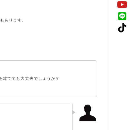
もあります。
を建てても大丈夫
でしょうか？