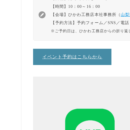
【時間
】10：00～16：00
【会場】
ひかわ工務店本社事務所（
山梨
【
予約方法】
予約フォーム／SNS／電話
※ご予約日は、ひかわ工務店からの折り返
イベント予約はこちらから