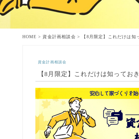
HOME
>
資金計画相談会
>
【8月限定】これだけは知
資金計画相談会
【8月限定】これだけは知ってお