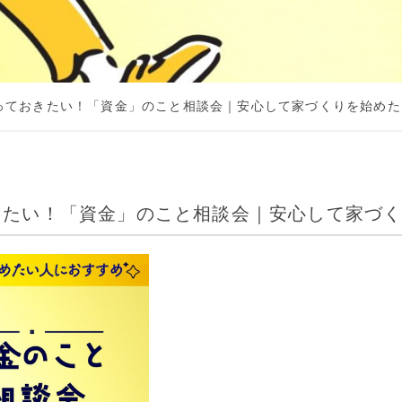
っておきたい！「資金」のこと相談会｜安心して家づくりを始めた
きたい！「資金」のこと相談会｜安心して家づ