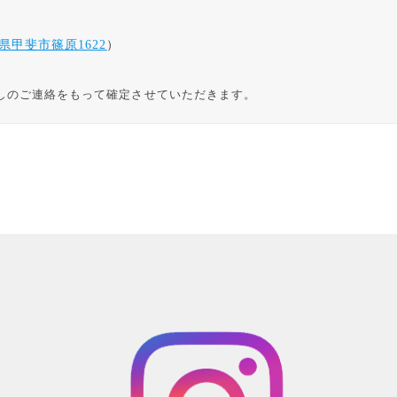
県甲斐市篠原1622
）
しのご連絡をもって確定させていただきます。