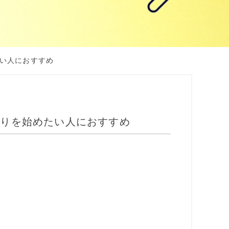
い人におすすめ
くりを始めたい人におすすめ