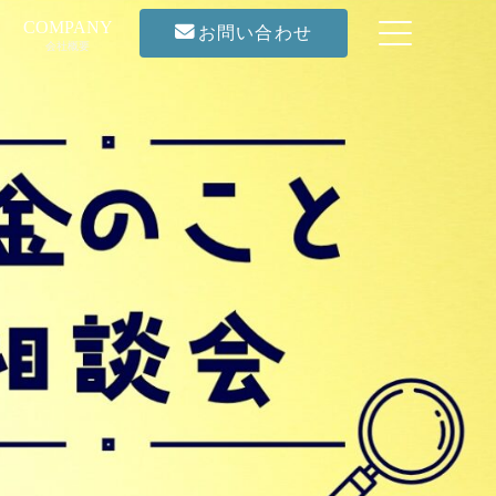
COMPANY
お問い合わせ
会社概要