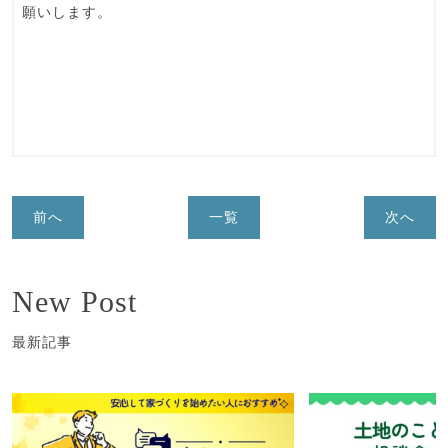
願いします。
前へ
一覧
次へ
New Post
最新記事