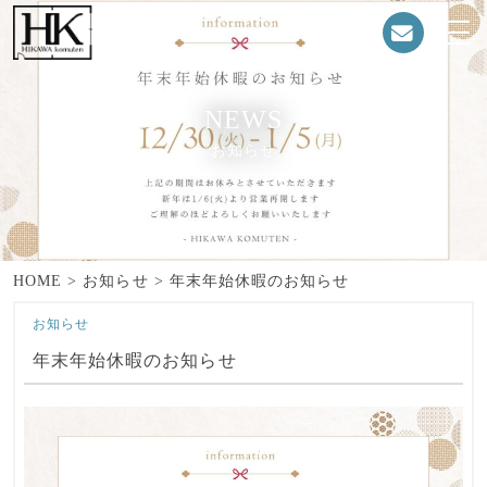
NEWS
お知らせ
HOME
>
お知らせ
>
年末年始休暇のお知らせ
お知らせ
年末年始休暇のお知らせ