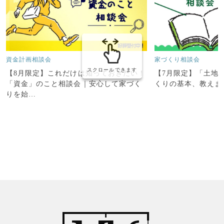
資金計画相談会
家づくり相談会
スクロールできます
【8月限定】これだけは知っておきたい！
【7月限定】「土地
「資金」のこと相談会｜安心して家づく
くりの基本、教えま
りを始…