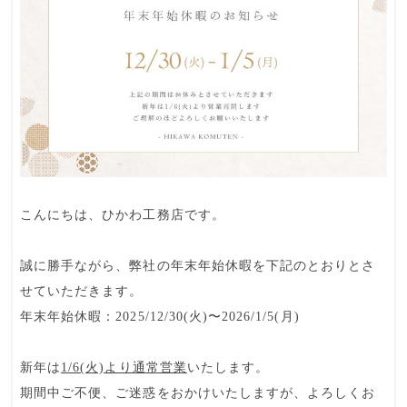
こんにちは、ひかわ工務店です。
誠に勝手ながら、弊社の年末年始休暇を下記のとおりとさ
せていただきます。
年末年始休暇：2025/12/30(火)〜2026/1/5(月)
新年は
1/6(火)より通常営業
いたします。
期間中ご不便、ご迷惑をおかけいたしますが、よろしくお