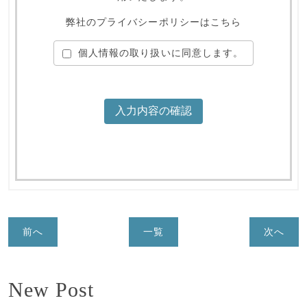
弊社のプライバシーポリシーはこちら
個人情報の取り扱いに同意します。
前へ
一覧
次へ
New Post