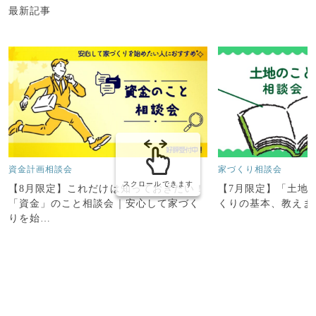
最新記事
資金計画相談会
家づくり相談会
スクロールできます
【8月限定】これだけは知っておきたい！
【7月限定】「土地
「資金」のこと相談会｜安心して家づく
くりの基本、教えま
りを始…