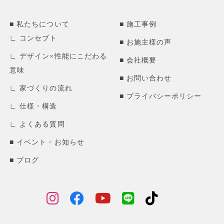
私たちについて
施工事例
コンセプト
お施主様の声
デザイン×性能にこだわる
会社概要
意味
お問い合わせ
家づくりの流れ
プライバシーポリシー
仕様・構造
よくある質問
イベント・お知らせ
ブログ