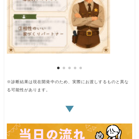
※診断結果は現在開発中のため、実際にお渡しするものと異な
る可能性があります。