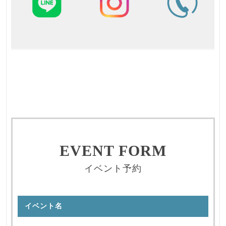
EVENT FORM
イベント予約
イベント名