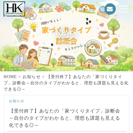
NEWS
お知らせ
HOME
>
お知らせ
>
【受付終了】あなたの「家づくりタイ
プ」診断会～自分のタイプがわかると、理想も課題も見える化
できる◎～
お知らせ
【受付終了】あなたの「家づくりタイプ」診断会
～自分のタイプがわかると、理想も課題も見える
化できる◎～