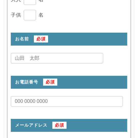
子供
名
お名前
必須
お電話番号
必須
メールアドレス
必須