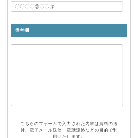
備考欄
こちらのフォームで入力された内容は資料の送
付、
電子メール送信・電話連絡などの目的で利
用いたします。