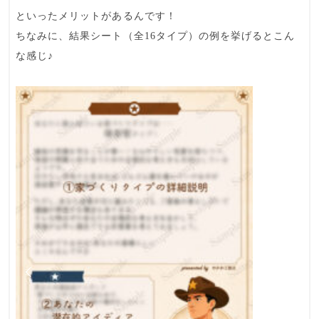
といった
メリット
があるんです！
ちなみに、結果シート（全16タイプ）の例を挙げるとこん
な感じ♪