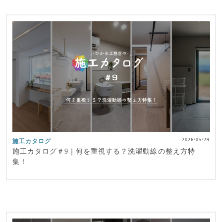
2026/05/29
施工カタログ
施工カタログ＃9｜何を重視する？洗濯動線の整え方特
集！