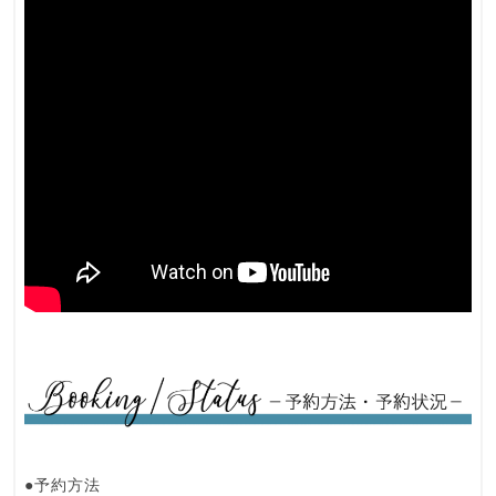
●予約方法