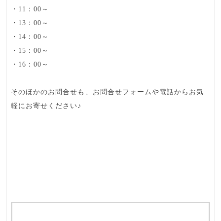
・11：00～
・13：00～
・14：00～
・15：00～
・16：00～
そのほかのお問合せも、お問合せフォームや電話からお気
軽にお寄せください♪