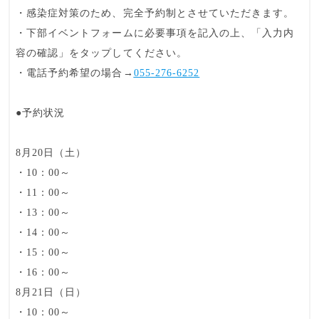
・感染症対策のため、
完全予約制
とさせていただきます。
・下部イベントフォームに必要事項を記入の上、「入力内
容の確認」をタップしてください。
・電話予約希望の場合→
055-276-6252
●予約状況
8月20日（土）
・10：00～
・11：00～
・13：00～
・14：00～
・15：00～
・16：00～
8月21日（日）
・10：00～