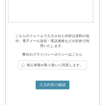
こちらのフォームで入力された内容は資料の送
付、
電子メール送信・電話連絡などの目的で利
用いたします。
弊社のプライバシーポリシーはこちら
個人情報の取り扱いに同意します。