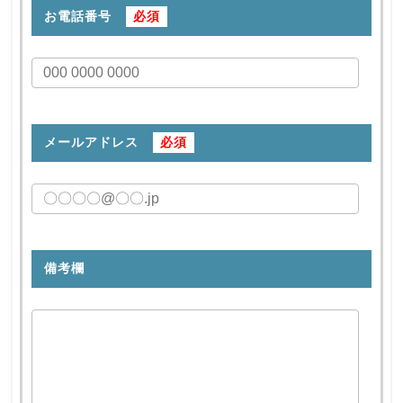
お電話番号
必須
メールアドレス
必須
備考欄