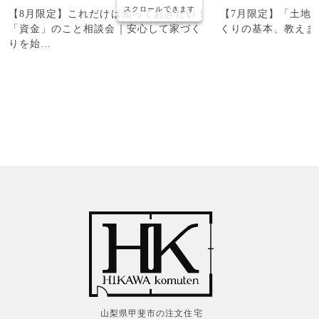
スクロールできます
【8月限定】これだけは知っておきたい！
【7月限定】「土地
「資金」のこと相談会｜安心して家づく
くりの基本、教えま
りを始…
山梨県甲斐市の注文住宅