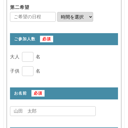
第二希望
ご参加人数
必須
大人
名
子供
名
お名前
必須