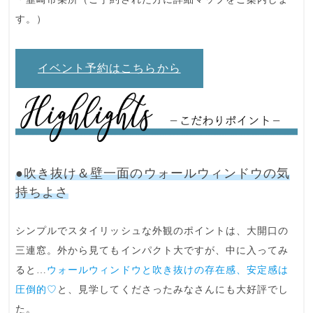
す。）
イベント予約はこちらから
●吹き抜け＆壁一面のウォールウィンドウの気
持ちよさ
シンプルでスタイリッシュな外観のポイントは、
大開口の
三連窓
。外から見てもインパクト大ですが、中に入ってみ
ると…
ウォールウィンドウと吹き抜けの存在感、安定感は
圧倒的♡
と、見学してくださったみなさんにも大好評でし
た。