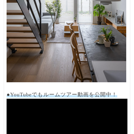
●YouTubeでもルームツアー動画を公開中！