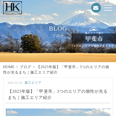
BLOG
ブログ
HOME
>
ブログ
>
【2025年版】「甲斐市」3つのエリアの個
性が光るまち｜施工エリア紹介
施工エリア
2025.02.26
【2025年版】「甲斐市」3つのエリアの個性が光る
まち｜施工エリア紹介