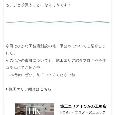
も、ひと役買うことになりそうです！
今回はひかわ工務店創設の地、
甲斐市
についてご紹介しま
した。
そのほかの市町についても、施工エリア紹介ブログや移住
コラムにてご紹介中！
この機会にぜひ、見ていってくださいね。
施工エリア
紹介はこちら
施工エリア | ひかわ工務店
HOME > ブログ > 施工エリア