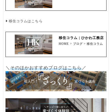
移住コラム
はこちら
移住コラム | ひかわ工務店
HOME > ブログ > 移住コラム
＼
そのほかおすすめブログはこちら
／