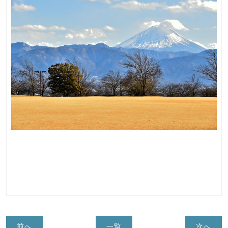
前へ
一覧
次へ