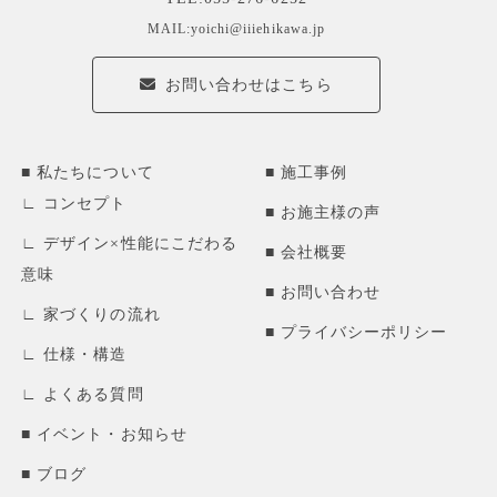
MAIL:yoichi@iiiehikawa.jp
お問い合わせはこちら
私たちについて
施工事例
コンセプト
お施主様の声
デザイン×性能にこだわる
会社概要
意味
お問い合わせ
家づくりの流れ
プライバシーポリシー
仕様・構造
よくある質問
イベント・お知らせ
ブログ