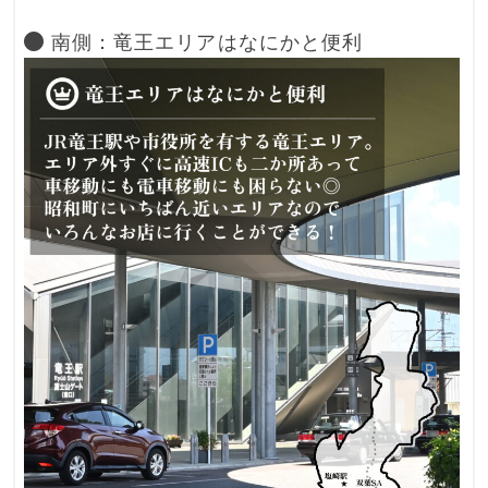
南側：竜王エリアはなにかと便利