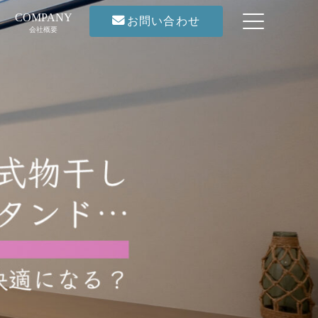
COMPANY
お問い合わせ
会社概要