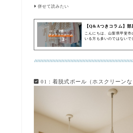
併せて読みたい
【Q&Aつきコラム】部
こんにちは、山梨県甲斐市
いる方も多いのではないで
01：着脱式ポール（ホスクリーンな