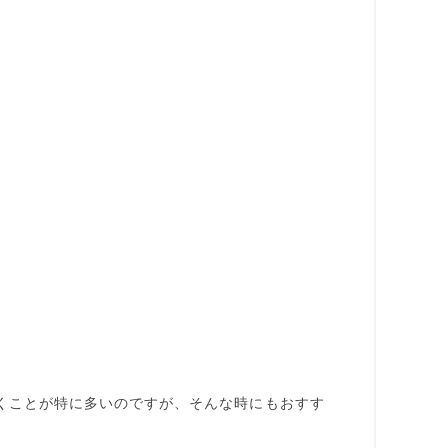
くことが特に多いのですが、そんな時にもおすす