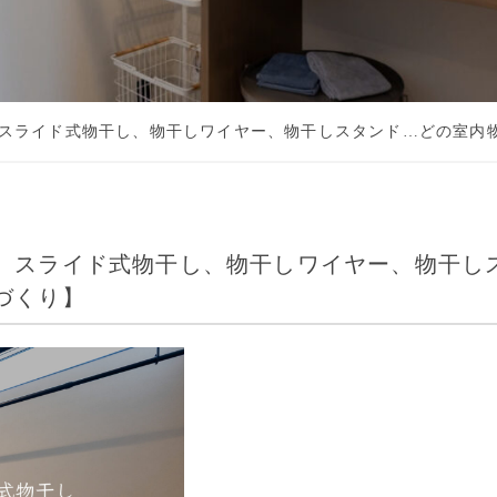
スライド式物干し、物干しワイヤー、物干しスタンド…どの室内
、スライド式物干し、物干しワイヤー、物干し
づくり】