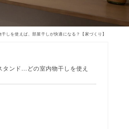
物干しを使えば、部屋干しが快適になる？【家づくり】
スタンド…どの室内物干しを使え