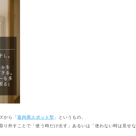
ズから「
室内用スポット型
」というもの。
取り外すことで「使う時だけ出す」あるいは「使わない時は見せ