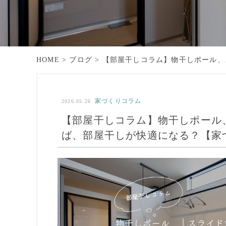
HOME
>
ブログ
>
【部屋干しコラム】物干しポール、
家づくりコラム
2026.05.26
【部屋干しコラム】物干しポール
ば、部屋干しが快適になる？【家