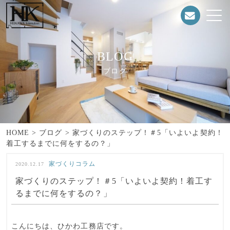
BLOG
ブログ
HOME
>
ブログ
>
家づくりのステップ！＃5「いよいよ契約！
着工するまでに何をするの？」
家づくりコラム
2020.12.17
家づくりのステップ！＃5「いよいよ契約！着工す
るまでに何をするの？」
こんにちは、ひかわ工務店です。