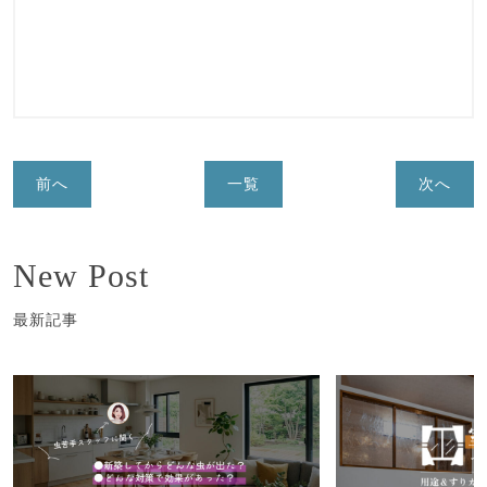
前へ
一覧
次へ
New Post
最新記事