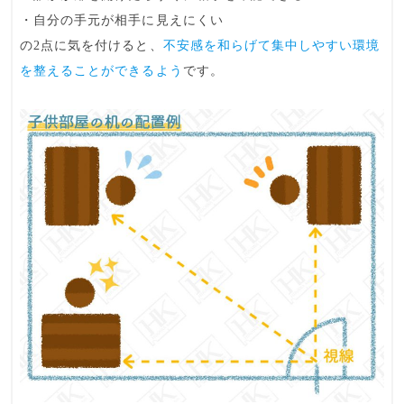
・自分の手元が相手に見えにくい
の2点に気を付けると、
不安感を和らげて集中しやすい環境
を整えることができるよう
です。