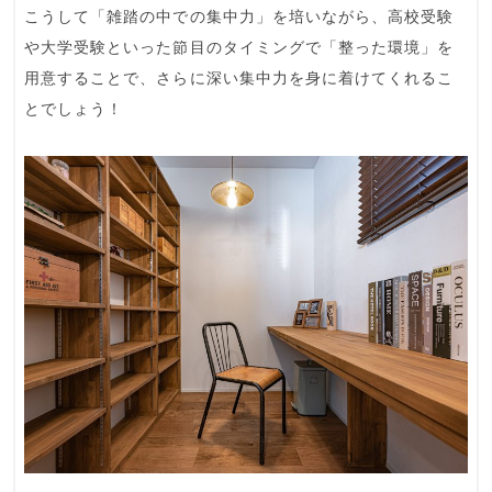
こうして
「雑踏の中での集中力」
を培いながら、高校受験
や大学受験といった節目のタイミングで「整った環境」を
用意することで、さらに深い集中力を身に着けてくれるこ
とでしょう！