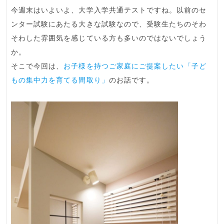
今週末はいよいよ、大学入学共通テストですね。以前のセ
ンター試験にあたる大きな試験なので、受験生たちのそわ
そわした雰囲気を感じている方も多いのではないでしょう
か。
そこで今回は、
お子様を持つご家庭にご提案したい「子ど
もの集中力を育てる間取り」
のお話です。