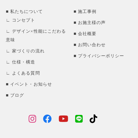
私たちについて
施工事例
コンセプト
お施主様の声
デザイン×性能にこだわる
会社概要
意味
お問い合わせ
家づくりの流れ
プライバシーポリシー
仕様・構造
よくある質問
イベント・お知らせ
ブログ