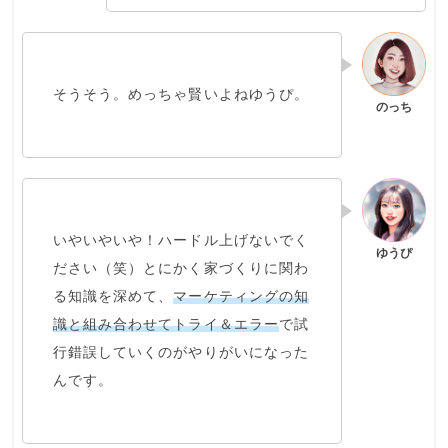
そうそう。めっちゃ賢いよねゆうぴ。
いやいやいや！ハードル上げないでく
ださい（笑）とにかく家づくりに関わ
る知識を深めて、
マーケティングの知
識と組み合わせてトライ＆エラー
で試
行錯誤していくのがやりがいになった
んです。