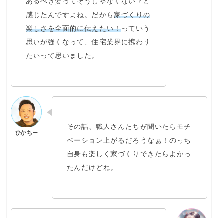
あるべき姿ってそうじゃなくない？と
感じたんですよね。だから
家づくりの
楽しさを全面的に伝えたい！
っていう
思いが強くなって、住宅業界に携わり
たいって思いました。
その話、職人さんたちが聞いたらモチ
ベーション上がるだろうなぁ！のっち
自身も楽しく家づくりできたらよかっ
たんだけどね。