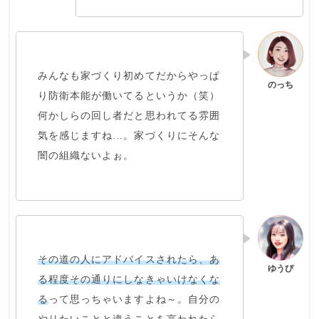
みんなも家づくり初めてだからやっぱ
り防衛本能が働いてるというか（笑）
何かしらの回し者だと思われてる
雰囲
気を感じますね…。家づくりにそんな
闇の組織ないよぉ。
その道の人にアドバイスされたら、あ
る程度その通りにしなきゃいけなくな
る
って思っちゃいますよね～。自分の