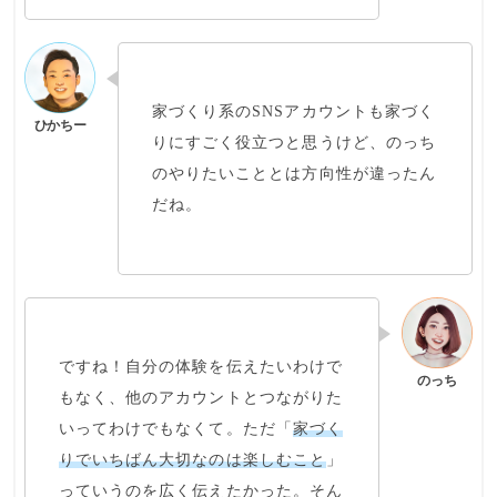
家づくり系のSNSアカウントも家づく
りにすごく役立つと思うけど、
のっち
のやりたいこととは方向性が違った
ん
だね。
ですね！自分の体験を伝えたいわけで
もなく、他のアカウントとつながりた
いってわけでもなくて。ただ「
家づく
りでいちばん大切なのは楽しむこと
」
っていうのを広く伝えたかった。そん