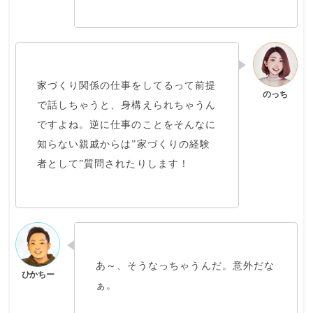
家づくり関係の仕事をしてるって前提
で話しちゃうと、身構えられちゃうん
ですよね。逆に仕事のことをそんなに
知らない親戚からは”
家づくりの経験
者
として”質問されたりします！
あ～、そうなっちゃうんだ。意外だな
ぁ。