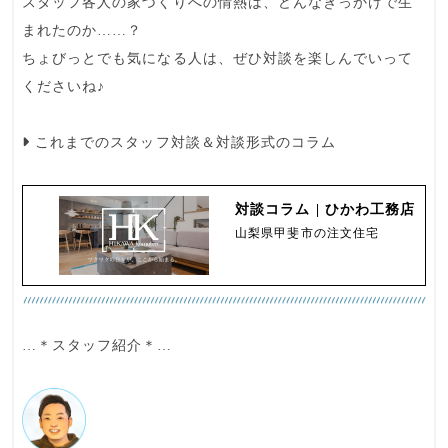
スタッフ各人の家づくりへの情熱は、どんなきっかけで生
まれたのか……？
ちょびっとでも気になる人は、ぜひ対談を楽しんでいって
くださいね♪
これまでのスタッフ対談＆対談形式のコラム
対談コラム | ひかわ工務店
山梨県甲斐市の注文住宅
…＊スタッフ紹介＊…