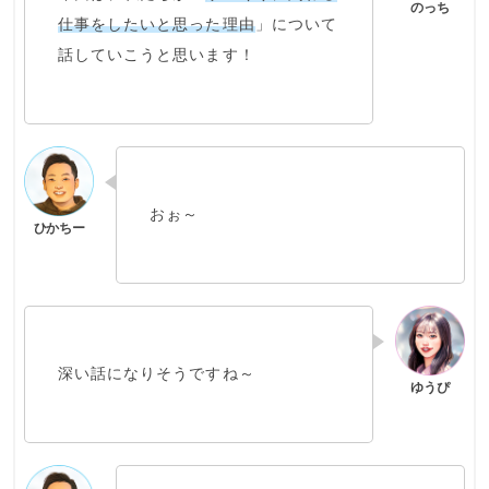
仕事をしたいと思った理由
」について
話していこうと思います！
おぉ～
深い話になりそうですね～