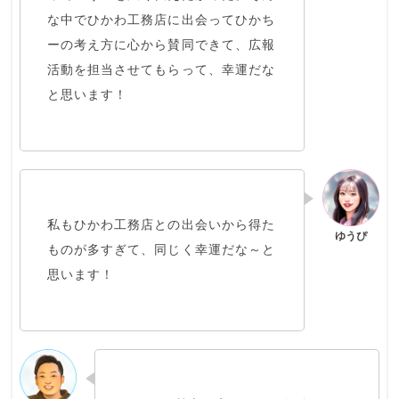
な中でひかわ工務店に出会って
ひかち
ーの考え方に心から賛同
できて、広報
活動を担当させてもらって、幸運だな
と思います！
私もひかわ工務店との出会いから得た
ものが多すぎて、同じく幸運だな～と
思います！