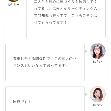
二人とも熱心に家づくりを勉強してく
れてるし、広報とかマーケティングの
専門知識も持ってて、こちらこそ学ば
せてもらってます！
尊重し合える関係性で、この
三人のバ
ランスもいい
なって思ってます♪
同感です！