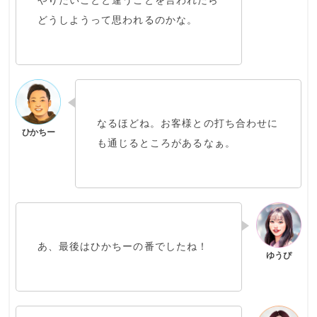
やりたいことと違うことを言われたら
どうしようって思われるのかな。
なるほどね。お客様との打ち合わせに
も通じるところがあるなぁ。
あ、最後はひかちーの番でしたね！