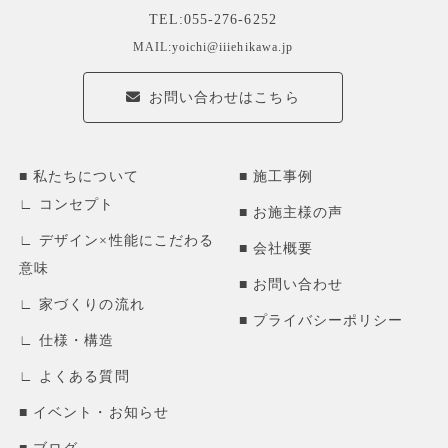
TEL:055-276-6252
MAIL:yoichi@iiiehikawa.jp
お問い合わせはこちら
私たちについて
施工事例
コンセプト
お施主様の声
デザイン×性能にこだわる
会社概要
意味
お問い合わせ
家づくりの流れ
プライバシーポリシー
仕様・構造
よくある質問
イベント・お知らせ