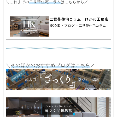
＼これまでの
二世帯住宅コラム
はこちらから／
二世帯住宅コラム | ひかわ工務店
HOME > ブログ > 二世帯住宅コラム
＼
そのほかのおすすめブログはこちら
／