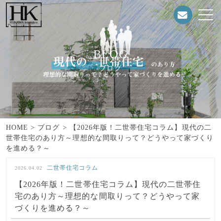
BLOG
ブログ
HOME
>
ブログ
>
【2026年版！二世帯住宅コラム】現代の二
世帯住宅のあり方～理想的な間取りって？どうやって家づくり
を進める？～
二世帯住宅コラム
2026.04.02
【2026年版！二世帯住宅コラム】現代の二世帯住
宅のあり方～理想的な間取りって？どうやって家
づくりを進める？～