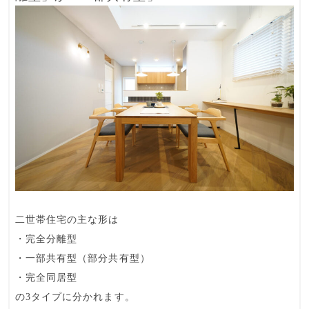
二世帯住宅の主な形は
・完全分離型
・一部共有型（部分共有型）
・完全同居型
の3タイプに分かれます。