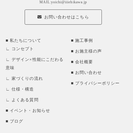
MAIL:yoichi@iiiehikawa.jp
お問い合わせはこちら
私たちについて
施工事例
コンセプト
お施主様の声
デザイン×性能にこだわる
会社概要
意味
お問い合わせ
家づくりの流れ
プライバシーポリシー
仕様・構造
よくある質問
イベント・お知らせ
ブログ