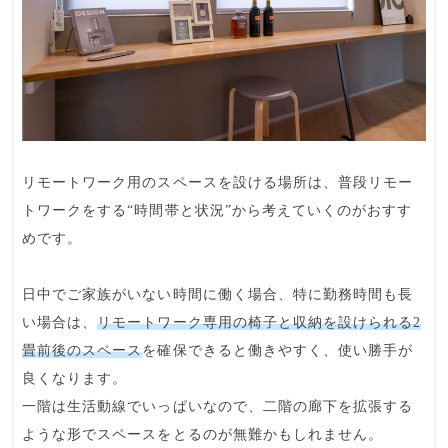
リモートワーク用のスペースを設ける場所は、
普段リモー
トワークをする“時間帯と状況”
から考えていくのがおすす
めです。
日中でご家族がいない時間に働く場合、特に勤務時間も長
い場合は、
リモートワーク専用の椅子と収納を設けられる2
畳前後のスペース
を確保できると働きやすく、使い勝手が
良くなります。
一階は生活動線でいっぱいなので、二階の廊下を拡張する
ような形でスペースをとるのが無難かもしれません。