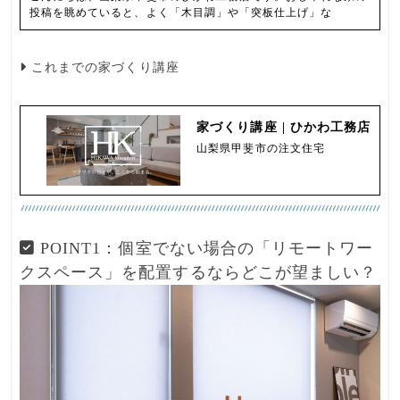
投稿を眺めていると、よく「木目調」や「突板仕上げ」な
これまでの家づくり講座
家づくり講座 | ひかわ工務店
山梨県甲斐市の注文住宅
POINT1：個室でない場合の「リモートワー
クスペース」を配置するならどこが望ましい？