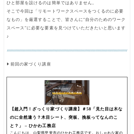
ひと部屋を設けるのは簡単ではありません。
そこで今回は「
リモートワークスペースをつくるのに必要
なもの
」を厳選することで、皆さんに“自分のためのワーク
スペース”に必要な要素を見つけていただきたいと思います
♪
前回の家づくり講座
【超入門！ざっくり家づくり講座】＃58「見た目は木な
のに全然違う？木目シート、突板、挽板ってなんのこ
と？」 – ひかわ工務店
こんにちは、山梨県甲斐市のひかわ工務店です。おしゃれな家の