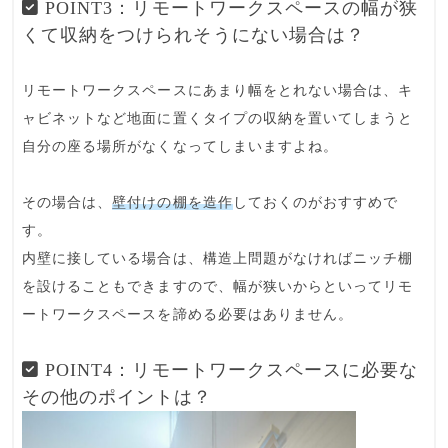
POINT3：リモートワークスペースの幅が狭
くて収納をつけられそうにない場合は？
リモートワークスペースにあまり幅をとれない場合は、キ
ャビネットなど地面に置くタイプの収納を置いてしまうと
自分の座る場所がなくなってしまいますよね。
その場合は、
壁付けの棚を造作
しておくのがおすすめで
す。
内壁に接している場合は、
構造上問題がなければニッチ棚
を設けることも
できますので、幅が狭いからといってリモ
ートワークスペースを諦める必要はありません。
POINT4：リモートワークスペースに必要な
その他のポイントは？