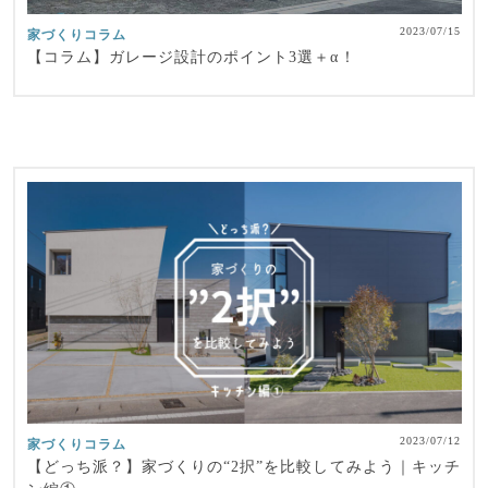
2023/07/15
家づくりコラム
【コラム】ガレージ設計のポイント3選＋α！
2023/07/12
家づくりコラム
【どっち派？】家づくりの“2択”を比較してみよう｜キッチ