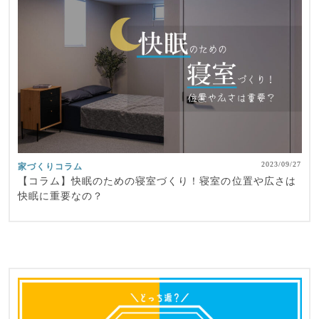
2023/09/27
家づくりコラム
【コラム】快眠のための寝室づくり！寝室の位置や広さは
快眠に重要なの？