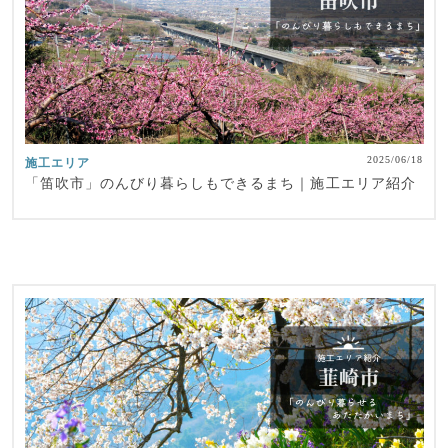
2025/06/18
施工エリア
「笛吹市」のんびり暮らしもできるまち｜施工エリア紹介