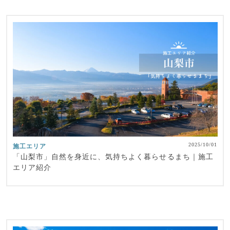
2025/10/01
施工エリア
「山梨市」自然を身近に、気持ちよく暮らせるまち｜施工
エリア紹介