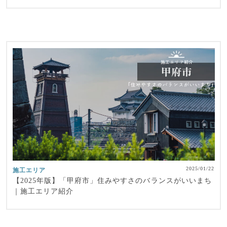
2025/01/22
施工エリア
【2025年版】「甲府市」住みやすさのバランスがいいまち
｜施工エリア紹介