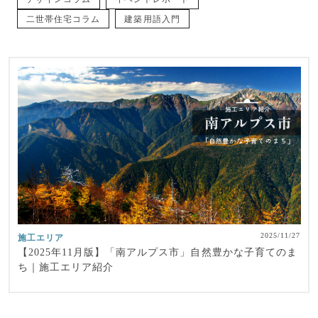
二世帯住宅コラム
建築用語入門
2025/11/27
施工エリア
【2025年11月版】「南アルプス市」自然豊かな子育てのま
ち｜施工エリア紹介