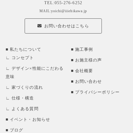
TEL:055-276-6252
MAIL:yoichi@iiiehikawa.jp
お問い合わせはこちら
私たちについて
施工事例
コンセプト
お施主様の声
デザイン×性能にこだわる
会社概要
意味
お問い合わせ
家づくりの流れ
プライバシーポリシー
仕様・構造
よくある質問
イベント・お知らせ
ブログ