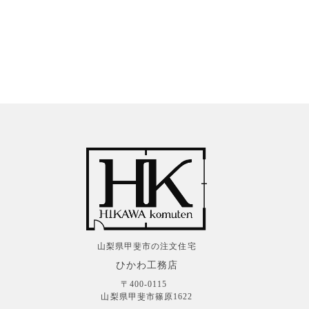
山梨県甲斐市の注文住宅
ひかわ工務店
〒400-0115
山梨県甲斐市篠原1622