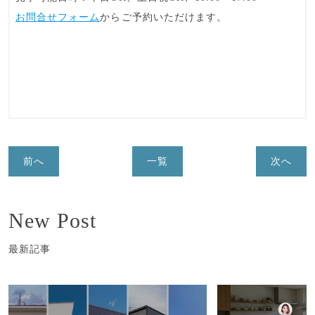
お問合せフォーム
からご予約いただけます。
前へ
一覧
次へ
New Post
最新記事