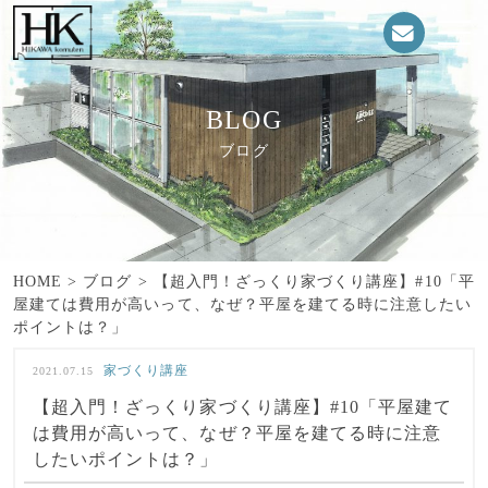
BLOG
ブログ
HOME
>
ブログ
>
【超入門！ざっくり家づくり講座】#10「平
屋建ては費用が高いって、なぜ？平屋を建てる時に注意したい
ポイントは？」
家づくり講座
2021.07.15
【超入門！ざっくり家づくり講座】#10「平屋建て
は費用が高いって、なぜ？平屋を建てる時に注意
したいポイントは？」