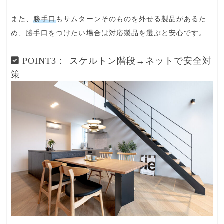
また、
勝手口
もサムターンそのものを外せる製品があるた
め、勝手口をつけたい場合は対応製品を選ぶと安心です。
POINT3： スケルトン階段→ネットで安全対
策