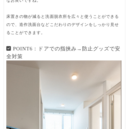
なお良いですね。
床置きの物が減ると洗面脱衣所を広々と使うことができる
ので、造作洗面台などこだわりのデザインをしっかり見せ
ることができます。
POINT6：ドアでの指挟み→防止グッズで安
全対策