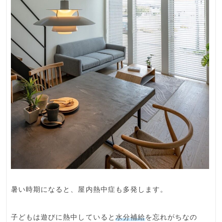
暑い時期になると、屋内熱中症も多発します。
子どもは遊びに熱中していると
水分補給
を忘れがちなの