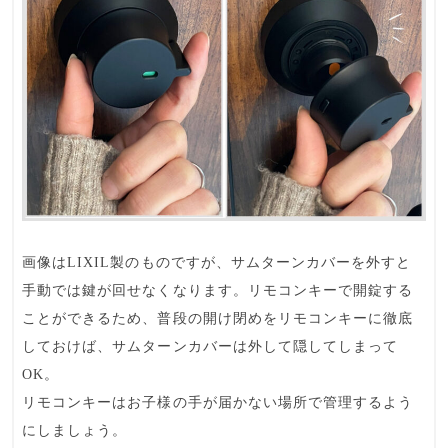
画像はLIXIL製のものですが、サムターンカバーを外すと
手動では鍵が回せなく
なります。リモコンキーで開錠する
ことができるため、普段の開け閉めをリモコンキーに徹底
しておけば、サムターンカバーは外して隠してしまって
OK。
リモコンキーはお子様の手が届かない場所で管理するよう
にしましょう。