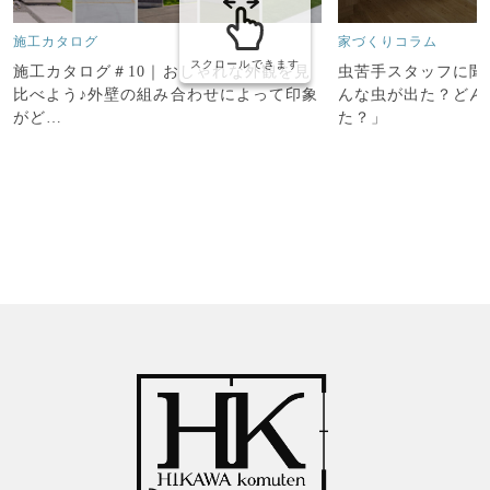
施工カタログ
家づくりコラム
スクロールできます
施工カタログ＃10｜おしゃれな外観を見
虫苦手スタッフに聞
比べよう♪外壁の組み合わせによって印象
んな虫が出た？どん
がど…
た？」