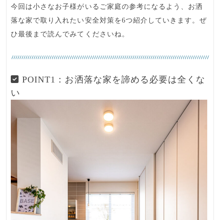
今回は小さなお子様がいるご家庭の参考になるよう、
お洒
落な家で取り入れたい安全対策
を6つ紹介していきます。ぜ
ひ最後まで読んでみてくださいね。
POINT1：お洒落な家を諦める必要は全くな
い