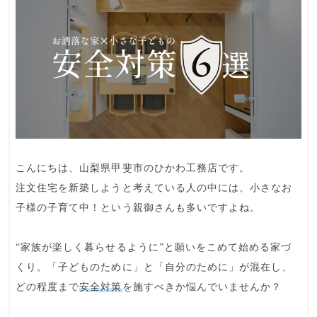
こんにちは、山梨県甲斐市のひかわ工務店です。
注文住宅を新築しようと考えている人の中には、小さなお
子様の子育て中！という親御さんも多いですよね。
“
家族が楽しく暮らせるように
”と願いをこめて始める家づ
くり。「子どものために」と「自分のために」が混在し、
どの程度まで
安全対策
を施すべきか悩んでいませんか？