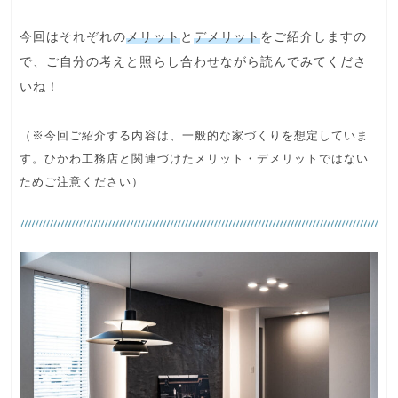
今回はそれぞれの
メリット
と
デメリット
をご紹介しますの
で、ご自分の考えと照らし合わせながら読んでみてくださ
いね！
（※今回ご紹介する内容は、一般的な家づくりを想定していま
す。ひかわ工務店と関連づけたメリット・デメリットではない
ためご注意ください）