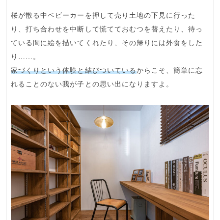
桜が散る中ベビーカーを押して売り土地の下見に行った
り、打ち合わせを中断して慌てておむつを替えたり、待っ
ている間に絵を描いてくれたり、その帰りには外食をした
り……。
家づくりという体験と結びついている
からこそ、簡単に忘
れることのない我が子との思い出になりますよ。