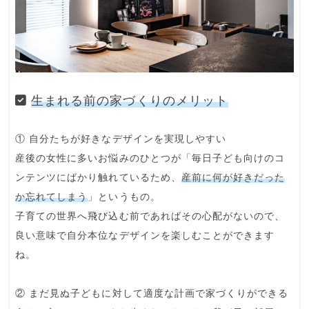
生まれる前の家づくりのメリット
① 自分たちが好きなデザインを実現しやすい
産後の女性に多いお悩みのひとつが「毎日子ども向けのコ
ンテンツにばかり触れているため、
産前に何が好きだった
か忘れてしまう
」というもの。
子育ての世界へ飛び込む前であればその心配がないので、
良い意味で自分本位なデザインを楽しむことができます
ね。
② まだ見ぬ子どもに対して適度な計画で家づくりができる