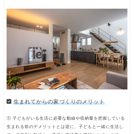
生まれてからの家づくりのメリット
① 子どもがいる生活に必要な動線や収納量を把握している
生まれる前のデメリットとは逆に、子どもと一緒に生活し