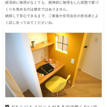
経済的に無理がなくても、精神的に無理をした状態で家づ
くりを進めるのは健全ではありません。
納得して安心できるまで、ご家族や住宅会社の担当者とよ
く話し合ってみてくださいね。
どちらにもメリットがあるので焦らないで