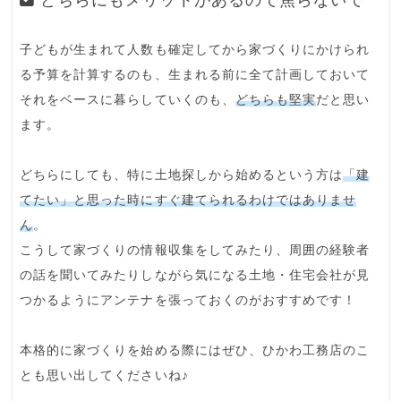
子どもが生まれて人数も確定してから家づくりにかけられ
る予算を計算するのも、生まれる前に全て計画しておいて
それをベースに暮らしていくのも、
どちらも堅実
だと思い
ます。
どちらにしても、特に土地探しから始めるという方は
「建
てたい」と思った時にすぐ建てられるわけではありませ
ん
。
こうして家づくりの情報収集をしてみたり、周囲の経験者
の話を聞いてみたりしながら気になる土地・住宅会社が見
つかるようにアンテナを張っておくのがおすすめです！
本格的に家づくりを始める際にはぜひ、ひかわ工務店のこ
とも思い出してくださいね♪