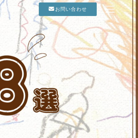
COMPANY
お問い合わせ
会社概要