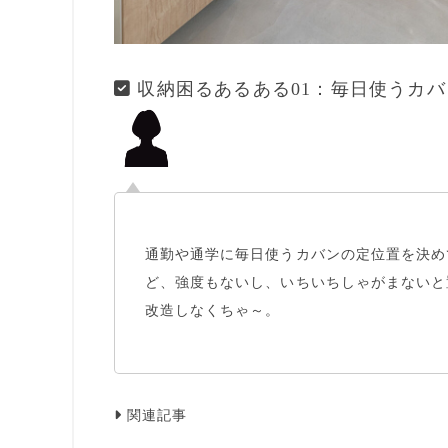
収納困るあるある01：毎日使うカバ
通勤や通学に毎日使う
カバンの定位置
を決め
ど、強度もないし、いちいちしゃがまないと
改造しなくちゃ～。
関連記事