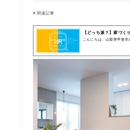
関連記事
【どっち派？】家づくり
こんにちは、山梨県甲斐市