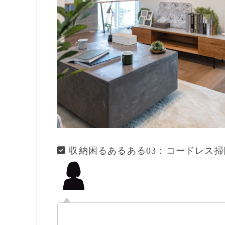
収納困るあるある03：コードレス掃