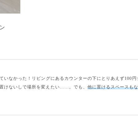
ン
ていなかった！リビングにあるカウンターの下にとりあえず100円
置けないしで場所を変えたい……。でも、
他に置けるスペースも