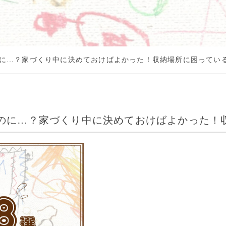
に…？家づくり中に決めておけばよかった！収納場所に困っている
のに…？家づくり中に決めておけばよかった！