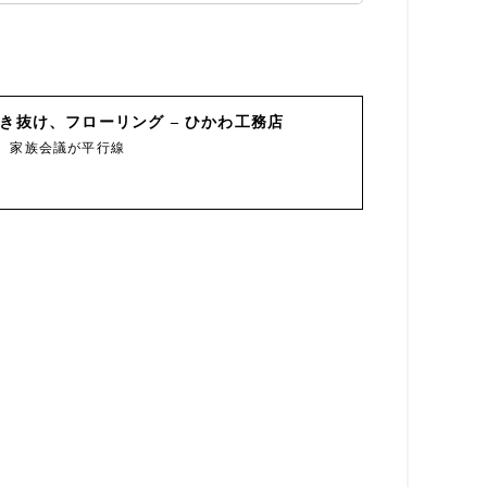
き抜け、フローリング – ひかわ工務店
、家族会議が平行線