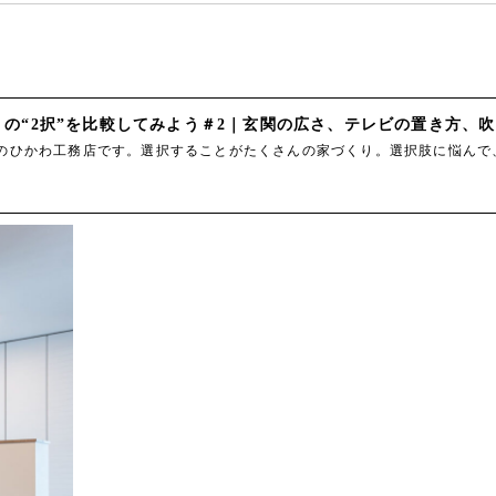
の“2択”を比較してみよう＃2｜玄関の広さ、テレビの置き方、吹
のひかわ工務店です。選択することがたくさんの家づくり。選択肢に悩んで