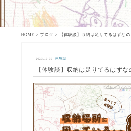
HOME
>
ブログ
>
【体験談】収納は足りてるはずなの
体験談
2023.10.30
【体験談】収納は足りてるはずな