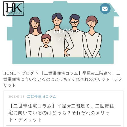
BLOG
ブログ
HOME
>
ブログ
>
【二世帯住宅コラム】平屋or二階建て、二
世帯住宅に向いているのはどっち？それぞれのメリット・デメ
リット
二世帯住宅コラム
2022.03.15
【二世帯住宅コラム】平屋or二階建て、二世帯住
宅に向いているのはどっち？それぞれのメリッ
ト・デメリット