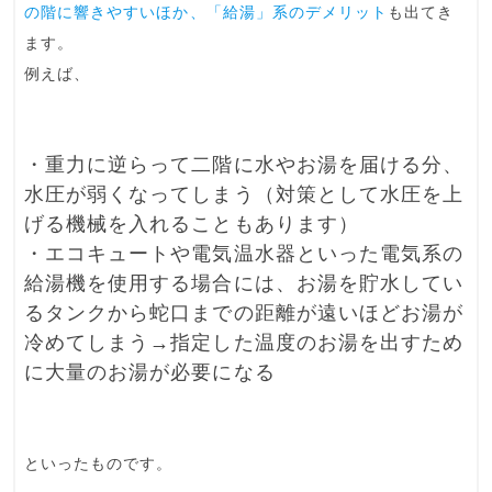
の階に響きやすいほか、「給湯」系のデメリット
も出てき
ます。
例えば、
・重力に逆らって二階に水やお湯を届ける分、
水圧が弱くなってしまう（対策として水圧を上
げる機械を入れることもあります）
・エコキュートや電気温水器といった電気系の
給湯機を使用する場合には、お湯を貯水してい
るタンクから蛇口までの距離が遠いほどお湯が
冷めてしまう→指定した温度のお湯を出すため
に大量のお湯が必要になる
といったものです。