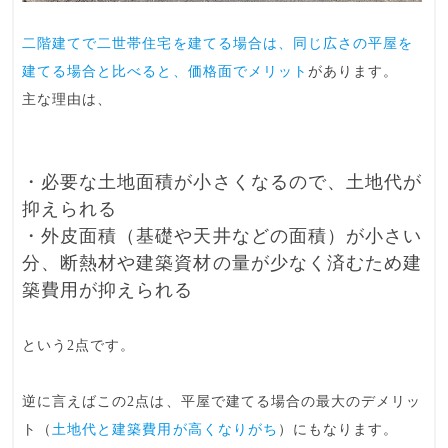
二階建てで二世帯住宅を建てる
場合は、同じ広さの平屋を
建てる場合と比べると、価格面でメリット
があります。
主な理由は、
・必要な土地面積が小さくなるので、土地代が
抑えられる
・外皮面積（基礎や天井などの面積）が小さい
分、断熱材や建築資材の量が少なく済むため建
築費用が抑えられる
という2点です。
逆に言えばこの2点は、平屋で建てる場合の最大のデメリッ
ト（
土地代と建築費用が高くなりがち
）にもなります。