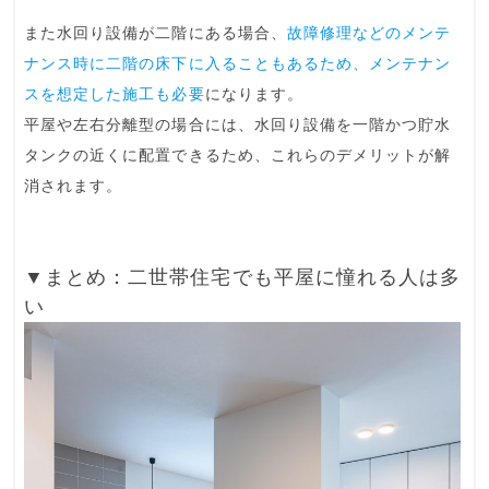
また水回り設備が二階にある場合、
故障修理などのメンテ
ナンス時に二階の床下に入ることもあるため、メンテナン
スを想定した施工も必要
になります。
平屋や左右分離型の場合には、水回り設備を一階かつ貯水
タンクの近くに配置できるため、これらのデメリットが解
消されます。
▼まとめ：二世帯住宅でも平屋に憧れる人は多
い