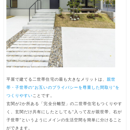
平屋で建てる二世帯住宅の最も大きなメリットは、
親世
帯・子世帯の“お互いのプライバシーを尊重した間取り”を
つくりやすい
ことです。
玄関が2か所ある「完全分離型」の二世帯住宅もつくりやす
く、玄関だけ共有にしたとしても“入って左が親世帯、右が
子世帯”というようにメインの生活空間を簡単に分けること
ができます。