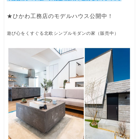
★ひかわ工務店のモデルハウス公開中！
遊び心をくすぐる北欧シンプルモダンの家（販売中）