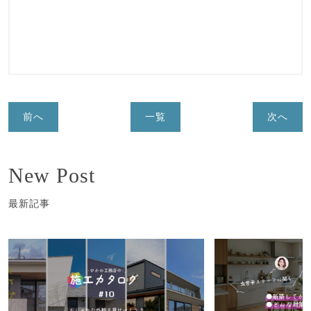
前へ
一覧
次へ
New Post
最新記事