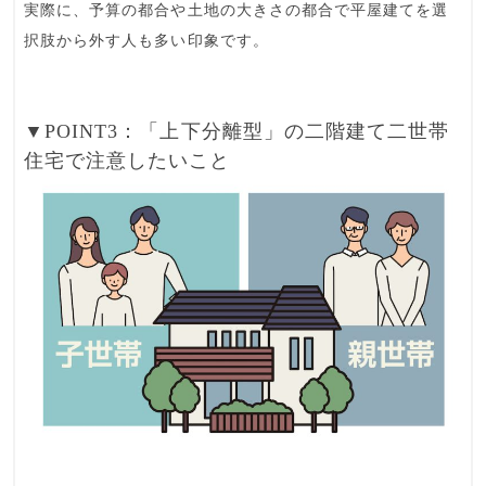
実際に、予算の都合や土地の大きさの都合で平屋建てを選
択肢から外す人も多い印象です。
▼POINT3：「上下分離型」の二階建て二世帯
住宅で注意したいこと