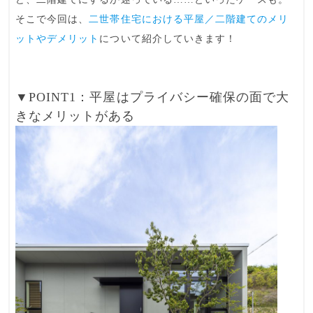
そこで今回は、
二世帯住宅における平屋／二階建てのメリ
ットやデメリット
について紹介していきます！
▼POINT1：平屋はプライバシー確保の面で大
きなメリットがある