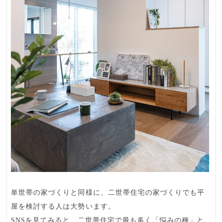
単世帯の家づくりと同様に、二世帯住宅の家づくりでも平
屋を検討する人は大勢います。
SNSを見てみると、二世帯住宅で最も多く「悩みの種」と