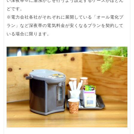
い深夜帯※に湯沸かしを行うよう設定するケースがほとん
どです。
※電力会社各社がそれぞれに展開している「オール電化プ
ラン」など深夜帯の電気料金が安くなるプランを契約して
いる場合に限ります。