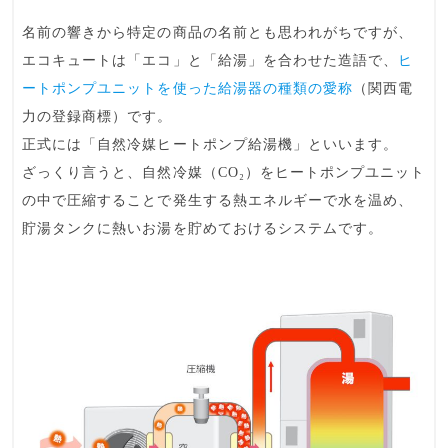
名前の響きから特定の商品の名前とも思われがちですが、
エコキュートは「エコ」と「給湯」を合わせた造語で、
ヒ
ートポンプユニットを使った給湯器の種類の愛称
（関西電
力の登録商標）です。
正式には「
自然冷媒ヒートポンプ給湯機
」といいます。
ざっくり言うと、自然冷媒（CO₂）をヒートポンプユニット
の中で圧縮することで発生する熱エネルギーで水を温め、
貯湯タンクに熱いお湯を貯めておけるシステムです。