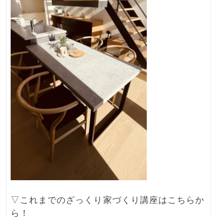
▽これまでのざっくり家づくり講座はこちらか
ら！