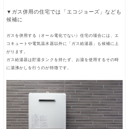
▼ガス併用の住宅では「エコジョーズ」なども
候補に
ガスを併用する（オール電化でない）住宅の場合には、エ
コキュートや電気温水器以外に「
ガス給湯器
」も候補に上
がります。
ガス給湯器は貯湯タンクを持たず、お湯を使用するその時
に湯沸かしを行うのが特徴です。