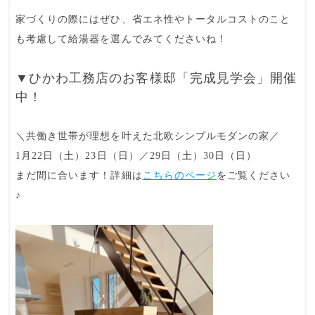
家づくりの際にはぜひ、省エネ性やトータルコストのこと
も考慮して給湯器を選んでみてくださいね！
▼ひかわ工務店のお客様邸「完成見学会」開催
中！
＼共働き世帯が理想を叶えた北欧シンプルモダンの家／
1月22日（土）23日（日）／29日（土）30日（日）
まだ間に合います！詳細は
こちらのページ
をご覧ください
♪