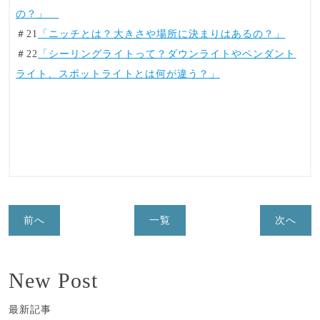
の？」
＃21
「ニッチとは？大きさや場所に決まりはあるの？」
＃22
「シーリングライトって？ダウンライトやペンダント
ライト、スポットライトとは何が違う？」
前へ
一覧
次へ
New Post
最新記事