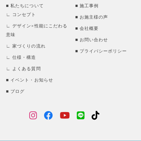
私たちについて
施工事例
コンセプト
お施主様の声
デザイン×性能にこだわる
会社概要
意味
お問い合わせ
家づくりの流れ
プライバシーポリシー
仕様・構造
よくある質問
イベント・お知らせ
ブログ