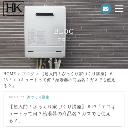
BLOG
ブログ
HOME
>
ブログ
>
【超入門！ざっくり家づくり講座】＃
23「エコキュートって何？給湯器の商品名？ガスでも使え
る？」
家づくり講座
2022.01.25
【超入門！ざっくり家づくり講座】＃23「エコキ
ュートって何？給湯器の商品名？ガスでも使え
る？」