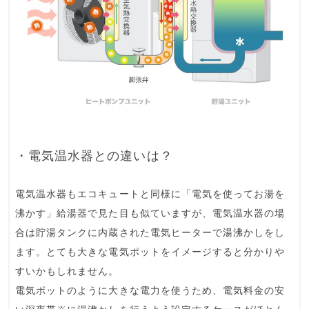
・電気温水器との違いは？
電気温水器もエコキュートと同様に「電気を使ってお湯を
沸かす」給湯器で見た目も似ていますが、電気温水器の場
合は貯湯タンクに内蔵された電気ヒーターで湯沸かしをし
ます。とても大きな電気ポットをイメージすると分かりや
すいかもしれません。
電気ポットのように大きな電力を使うため、電気料金の安